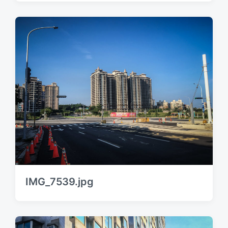
IMG_7539.jpg