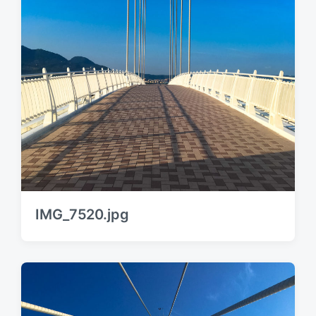
IMG_7520.jpg