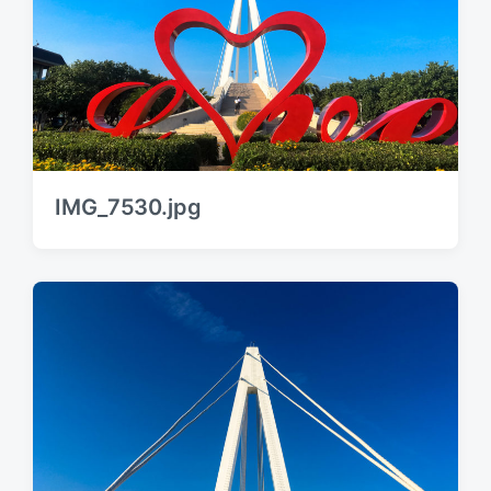
IMG_7530.jpg