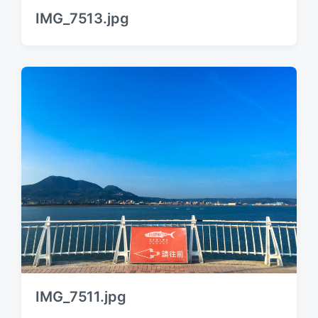
IMG_7513.jpg
IMG_7511.jpg