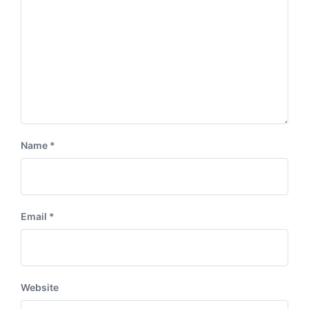
:
Name
*
Email
*
Website